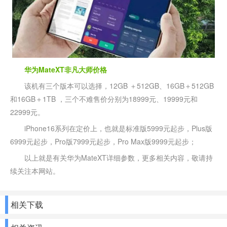
华为MateXT非凡大师价格
该机有三个版本可以选择，12GB ＋512GB、16GB＋512GB
和16GB＋1TB ，三个不难售价分别为18999元、19999元和
22999元。
iPhone16系列在定价上，也就是标准版5999元起步，Plus版
6999元起步，Pro版7999元起步，Pro Max版9999元起步；
以上就是有关华为MateXT详细参数，更多相关内容，敬请持
续关注本网站。
相关下载