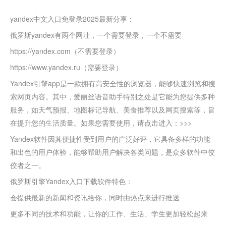
yandex中文入口免登录2025最新分享：
俄罗斯yandex有两个网址，一个需要登录，一个不需要
https://yandex.com（不需要登录）
https://www.yandex.ru（需要登录）
Yandex引擎app是一款拥有高安全性的浏览器，能够快速浏览和搜
索网页内容。其中，爱丽丝语音助手特别之处是它能为您提供多种
服务，如天气预报、地图标记导航、美食推荐以及网页搜索等，旨
在提升您的生活质量。如果您需要使用，请点击进入：>>>
Yandex软件因其便捷性受到用户的广泛好评，它具备多样的功能
和出色的用户体验，能够帮助用户解决各类问题，是众多软件中佼
佼者之一。
俄罗斯引擎Yandex入口下载软件特色：
会提供最新的新闻和资讯给你，同时由热点来进行推送
更多不同的技术和功能，让你的工作、生活、学生更加轻松起来