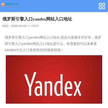
俄罗斯引擎入口yandex网站入口地址
时间：2026-02-04 11:15:07
俄罗斯引擎入口yandex网站入口地址:想必大家都非常好奇，俄罗
斯引擎入口yandex网站入口地址是什么，有需要的可以来看看
yandex中文入口免登录2025最新链接！