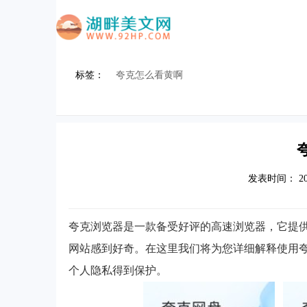
标签：
夸克怎么看黄啊
发表时间
： 20
夸克浏览器是一款备受好评的高速浏览器，它提
网站感到好奇。在这里我们将为您详细解释使用
个人隐私得到保护。