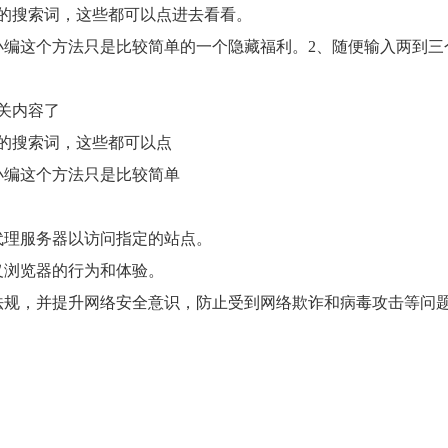
的搜索词，这些都可以点进去看看。
小编这个方法只是比较简单的一个隐藏福利。2、随便输入两到三
关内容了
的搜索词，这些都可以点
小编这个方法只是比较简单
代理服务器以访问指定的站点。
义浏览器的行为和体验。
法规，并提升网络安全意识，防止受到网络欺诈和病毒攻击等问