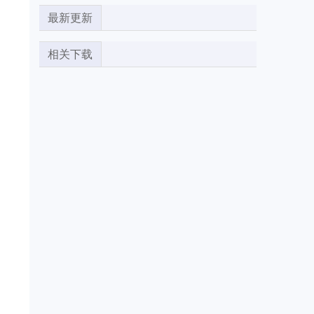
最新更新
相关下载