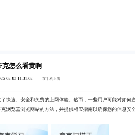
夸克怎么看黄啊
26-02-03 11:31:02
在手机上看
供了快速、安全和免费的上网体验。然而，一些用户可能对如何
夸克浏览器浏览网站的方法，并提供相应指南以确保您的信息安