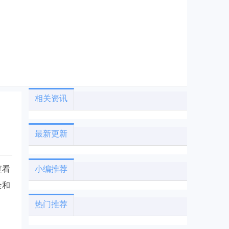
相关资讯
最新更新
查看
小编推荐
全和
热门推荐