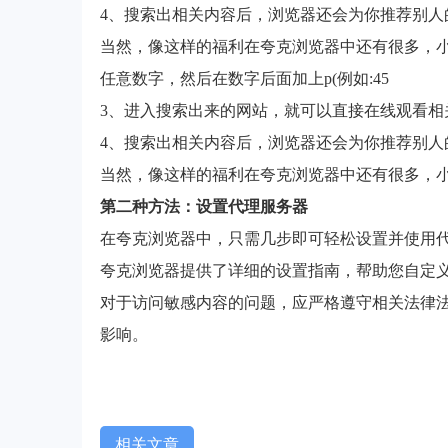
4、搜索出相关内容后，浏览器还会为你推荐别人
当然，像这样的福利在夸克浏览器中还有很多，
任意数字，然后在数字后面加上p(例如:45
3、进入搜索出来的网站，就可以直接在线观看相
4、搜索出相关内容后，浏览器还会为你推荐别人
当然，像这样的福利在夸克浏览器中还有很多，
第二种方法：设置代理服务器
在夸克浏览器中，只需几步即可轻松设置并使用
夸克浏览器提供了详细的设置指南，帮助您自定
对于访问敏感内容的问题，应严格遵守相关法律
影响。
相关文章