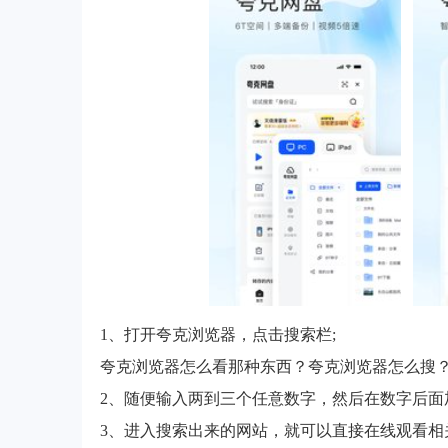
1、打开夸克浏览器，点击搜索栏;
夸克浏览器怎么看那种东西？夸克浏览器怎么搜
2、随便输入两到三个任意数字，然后在数字后面加上
3、进入搜索出来的网站，就可以直接在线观看相