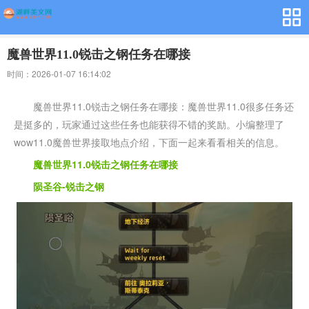
魔兽世界11.0锐击之钢任务在哪接
时间：2026-01-07 16:14:02
魔兽世界11.0锐击之钢任务在哪接：魔兽世界11.0很多任务还
是挺多的，玩家通过这些任务也能获得不错的奖励。小编整理了
wow11.0魔兽世界接取地点介绍，下面一起来看看相关的信息。
魔兽世界11.0锐击之钢任务在哪接
陨圣谷-锐击之钢