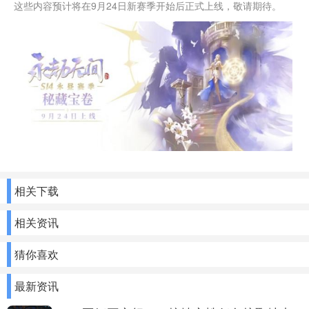
这些内容预计将在9月24日新赛季开始后正式上线，敬请期待。
相关下载
相关资讯
猜你喜欢
最新资讯