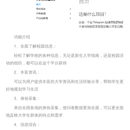
功能介绍
1、全面了解校园信息：
轻松了解学校的各种信息，无论是新生入学指南，还是校园活
动的组织，都可以在这个平台获得
2、丰富资讯：
可以为用户提供丰富的大学资讯和生活经验分享，帮助学生更
好地规划学习生活
3、身份采集：
来自全国各地的身份采集，使问卷数据更加全面，可以更全面
地反映大学生群体的特点和需求
4、信息综合：