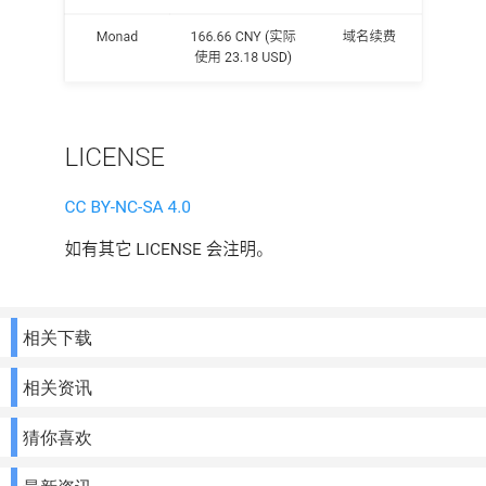
相关下载
相关资讯
猜你喜欢