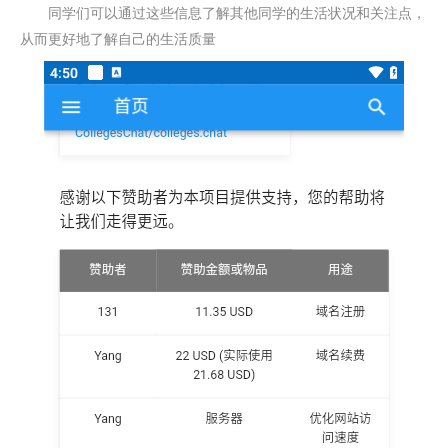
同学们可以通过这些信息了解其他同学的生活状况和关注点，
从而更好地了解自己的生活质量