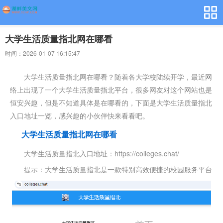
大学生活质量指北网在哪看
时间：2026-01-07 16:15:47
大学生活质量指北网在哪看？随着各大学校陆续开学，最近网
络上出现了一个大学生活质量指北平台，很多网友对这个网站也是
恒安兴趣，但是不知道具体是在哪看的，下面是大学生活质量指北
入口地址一览，感兴趣的小伙伴快来看看吧。
大学生活质量指北网在哪看
大学生活质量指北入口地址：https://colleges.chat/
提示：大学生活质量指北是一款特别高效便捷的校园服务平台