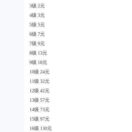
3级 2元
4级 3元
5级 5元
6级 7元
7级 9元
8级 13元
9级 18元
10级 24元
11级 32元
12级 42元
13级 57元
14级 73元
15级 97元
16级 130元