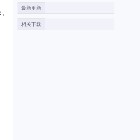
最新更新
示，
相关下载