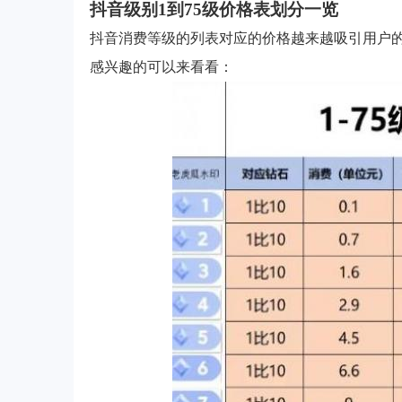
抖音级别1到75级价格表划分一览
抖音消费等级的列表对应的价格越来越吸引用户
感兴趣的可以来看看：