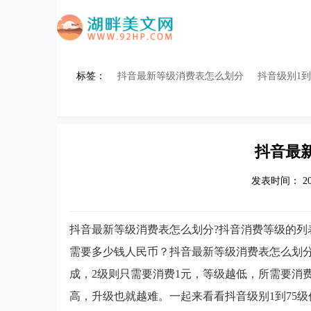
标签：
抖音最新等级消费表怎么划分
抖音级别1到
抖音最
发表时间
： 20
抖音最新等级消费表怎么划分?抖音消费等级的列
需要多少钱人民币？抖音最新等级消费表怎么划分
成，2级则只需要消费1元，等级越低，所需要消
高，升级也就越难。一起来看看抖音级别1到75