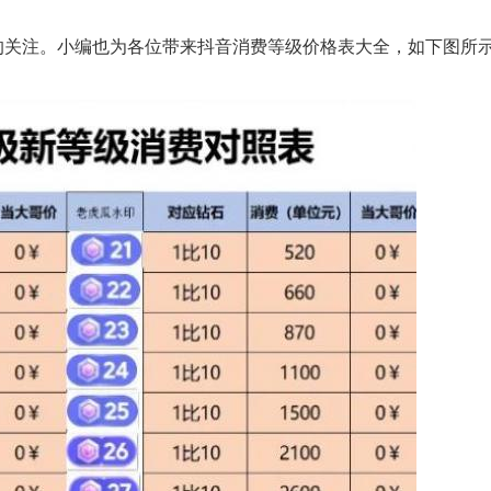
的关注。小编也为各位带来抖音消费等级价格表大全，如下图所