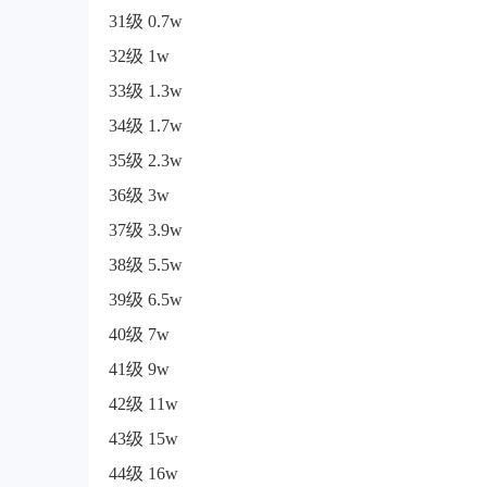
31级 0.7w
32级 1w
33级 1.3w
34级 1.7w
35级 2.3w
36级 3w
37级 3.9w
38级 5.5w
39级 6.5w
40级 7w
41级 9w
42级 11w
43级 15w
44级 16w