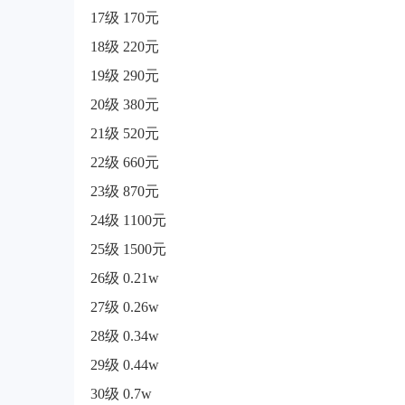
17级 170元
18级 220元
19级 290元
20级 380元
21级 520元
22级 660元
23级 870元
24级 1100元
25级 1500元
26级 0.21w
27级 0.26w
28级 0.34w
29级 0.44w
30级 0.7w