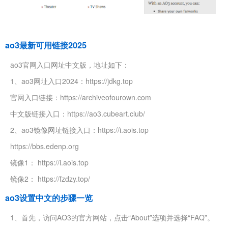
ao3最新可用链接2025
ao3官网入口网址中文版，地址如下：
1、ao3网址入口2024：https://jdkg.top
官网入口链接：https://archiveofourown.com
中文版链接入口：https://ao3.cubeart.club/
2、ao3镜像网址链接入口：https://i.aois.top
https://bbs.edenp.org
镜像1： https://i.aois.top
镜像2： https://fzdzy.top/
ao3设置中文的步骤一览
1、首先，访问AO3的官方网站，点击“About”选项并选择“FAQ”。