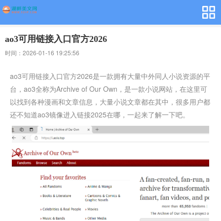
ao3可用链接入口官方2026
时间：2026-01-16 19:25:56
ao3可用链接入口官方2026是一款拥有大量中外同人小说资源的平
台，ao3全称为Archive of Our Own，是一款小说网站，在这里可
以找到各种漫画和文章信息，大量小说文章都在其中，很多用户都
还不知道ao3镜像进入链接2025在哪，一起来了解一下吧。